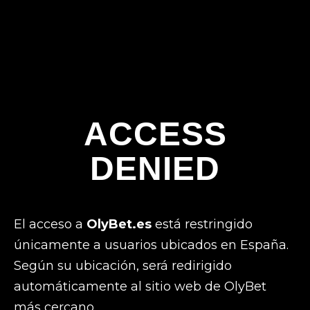
ACCESS
DENIED
El acceso a
OlyBet.es
está restringido
únicamente a usuarios ubicados en España.
Según su ubicación, será redirigido
automáticamente al sitio web de OlyBet
más cercano.